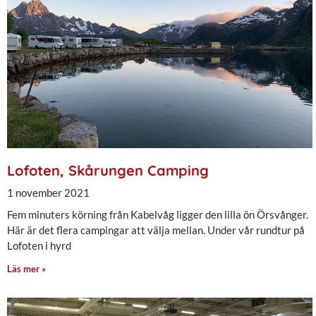
Lofoten, Skårungen Camping
1 november 2021
Fem minuters körning från Kabelvåg ligger den lilla ön Örsvånger.
Här är det flera campingar att välja mellan. Under vår rundtur på
Lofoten i hyrd
Läs mer »