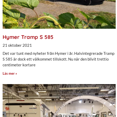
Hymer Tramp S 585
21 oktober 2021
Det var tunt med nyheter från Hymer i år. Halvintegrerade Tramp
S 585 är dock ett välkommet tillskott. Nu när den blivit trettio
centimeter kortare
Läs mer »