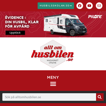
HUSBILSSKOLAN.SE
MENY