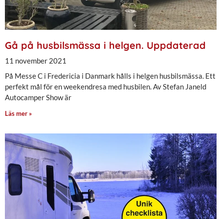
Gå på husbilsmässa i helgen. Uppdaterad
11 november 2021
På Messe C i Fredericia i Danmark hålls i helgen husbilsmässa. Ett
perfekt mål för en weekendresa med husbilen. Av Stefan Janeld
Autocamper Show är
Läs mer »