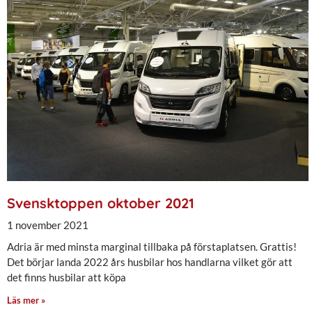
Svensktoppen oktober 2021
1 november 2021
Adria är med minsta marginal tillbaka på förstaplatsen. Grattis!
Det börjar landa 2022 års husbilar hos handlarna vilket gör att
det finns husbilar att köpa
Läs mer »