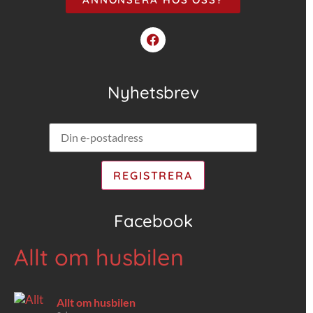
Nyhetsbrev
Facebook
Allt om husbilen
Allt om husbilen