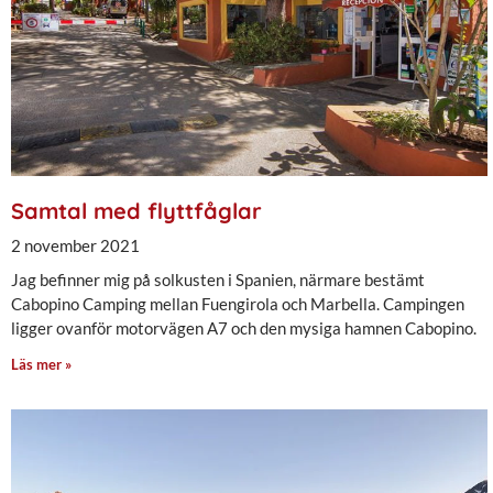
Samtal med flyttfåglar
2 november 2021
Jag befinner mig på solkusten i Spanien, närmare bestämt
Cabopino Camping mellan Fuengirola och Marbella. Campingen
ligger ovanför motorvägen A7 och den mysiga hamnen Cabopino.
Läs mer »