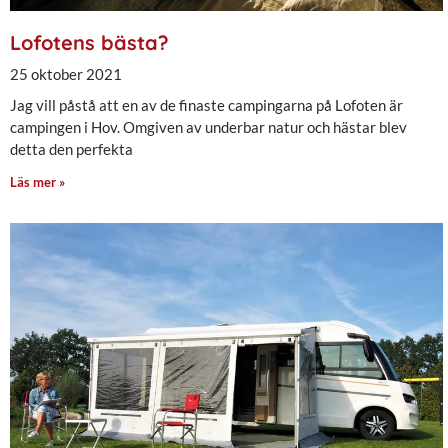
Lofotens bästa?
25 oktober 2021
Jag vill påstå att en av de finaste campingarna på Lofoten är
campingen i Hov. Omgiven av underbar natur och hästar blev
detta den perfekta
Läs mer »