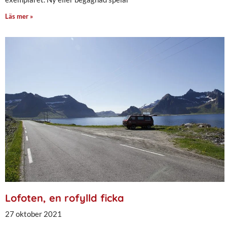
Läs mer »
Lofoten, en rofylld ficka
27 oktober 2021