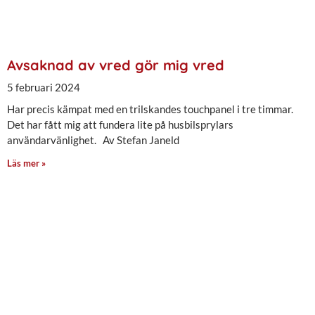
Avsaknad av vred gör mig vred
5 februari 2024
Har precis kämpat med en trilskandes touchpanel i tre timmar.
Det har fått mig att fundera lite på husbilsprylars
användarvänlighet. Av Stefan Janeld
Läs mer »