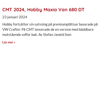
CMT 2024, Hobby Maxia Van 680 DT
23 januari 2024
Hobby fortsätter sin satsning på premiumplåtisar baserade på
VW Crafter. På CMT lanserade de en version med bäddbara
motstående soffor bak. Av Stefan Janeld Som
Läs mer »