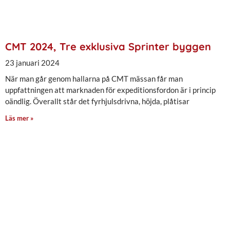
CMT 2024, Tre exklusiva Sprinter byggen
23 januari 2024
När man går genom hallarna på CMT mässan får man
uppfattningen att marknaden för expeditionsfordon är i princip
oändlig. Överallt står det fyrhjulsdrivna, höjda, plåtisar
Läs mer »