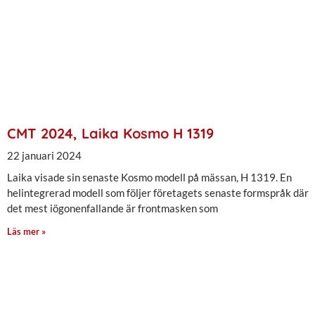
CMT 2024, Laika Kosmo H 1319
22 januari 2024
Laika visade sin senaste Kosmo modell på mässan, H 1319. En
helintegrerad modell som följer företagets senaste formspråk där
det mest iögonenfallande är frontmasken som
Läs mer »