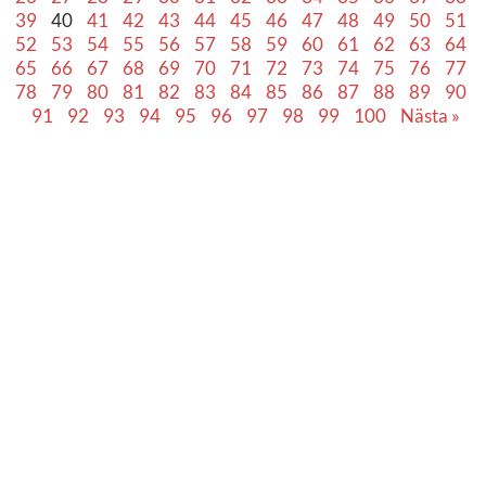
39
40
41
42
43
44
45
46
47
48
49
50
51
52
53
54
55
56
57
58
59
60
61
62
63
64
65
66
67
68
69
70
71
72
73
74
75
76
77
78
79
80
81
82
83
84
85
86
87
88
89
90
91
92
93
94
95
96
97
98
99
100
Nästa »