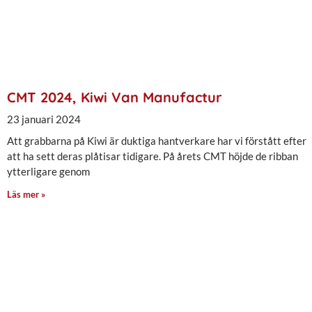
CMT 2024, Kiwi Van Manufactur
23 januari 2024
Att grabbarna på Kiwi är duktiga hantverkare har vi förstått efter
att ha sett deras plåtisar tidigare. På årets CMT höjde de ribban
ytterligare genom
Läs mer »