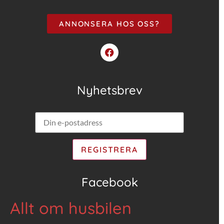
ANNONSERA HOS OSS?
Nyhetsbrev
Facebook
Allt om husbilen