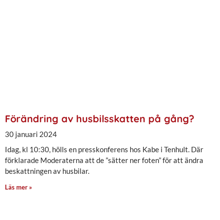
Förändring av husbilsskatten på gång?
30 januari 2024
Idag, kl 10:30, hölls en presskonferens hos Kabe i Tenhult. Där
förklarade Moderaterna att de ”sätter ner foten” för att ändra
beskattningen av husbilar.
Läs mer »