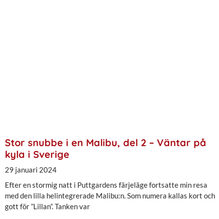
Stor snubbe i en Malibu, del 2 – Väntar på
kyla i Sverige
29 januari 2024
Efter en stormig natt i Puttgardens färjeläge fortsatte min resa
med den lilla helintegrerade Malibu:n. Som numera kallas kort och
gott för ”Lillan”. Tanken var