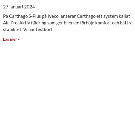
27 januari 2024
På Carthago S-Plus på Iveco lanserar Carthago ett system kallat
Air-Pro. Aktiv fjädring som ger bilen en förhöjd komfort och bättre
stabilitet. Vi har testkört
Läs mer »