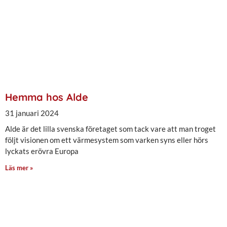
Hemma hos Alde
31 januari 2024
Alde är det lilla svenska företaget som tack vare att man troget
följt visionen om ett värmesystem som varken syns eller hörs
lyckats erövra Europa
Läs mer »