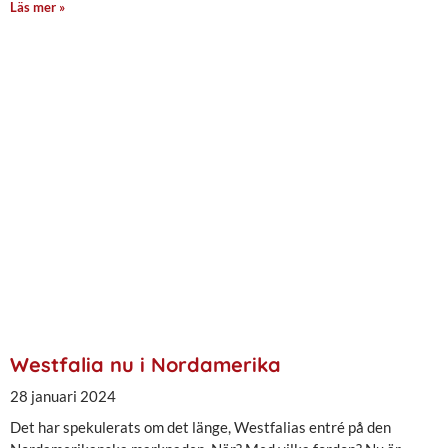
Läs mer »
Westfalia nu i Nordamerika
28 januari 2024
Det har spekulerats om det länge, Westfalias entré på den