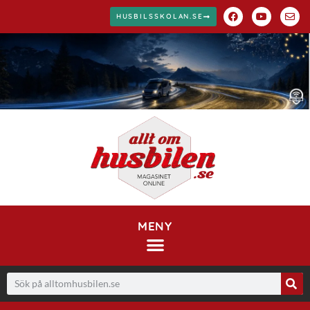
HUSBILSSKOLAN.SE
MENY