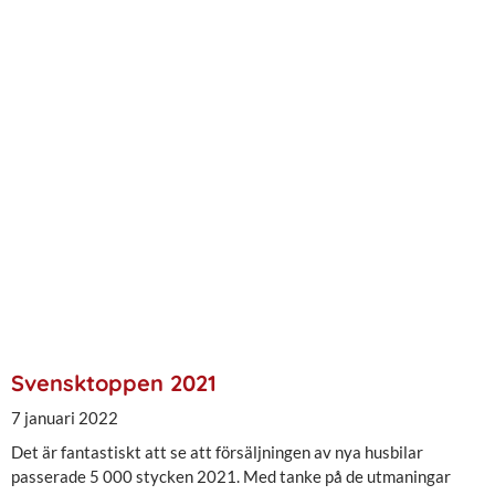
Svensktoppen 2021
7 januari 2022
Det är fantastiskt att se att försäljningen av nya husbilar
passerade 5 000 stycken 2021. Med tanke på de utmaningar