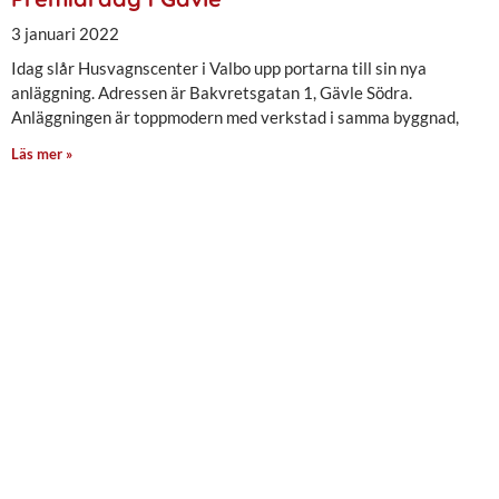
3 januari 2022
Idag slår Husvagnscenter i Valbo upp portarna till sin nya
anläggning. Adressen är Bakvretsgatan 1, Gävle Södra.
Anläggningen är toppmodern med verkstad i samma byggnad,
Läs mer »