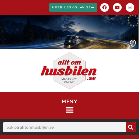
HUSBILSSKOLAN.SE
MENY