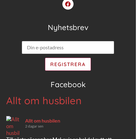
Nyhetsbrev
Facebook
Allt om husbilen
Allt om husbilen
2 dagar sen