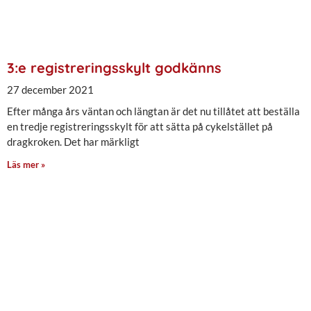
3:e registreringsskylt godkänns
27 december 2021
Efter många års väntan och längtan är det nu tillåtet att beställa
en tredje registreringsskylt för att sätta på cykelstället på
dragkroken. Det har märkligt
Läs mer »