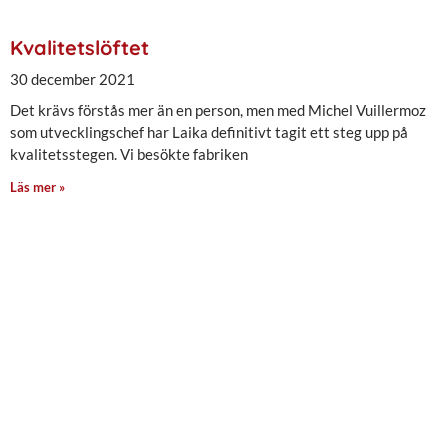
Kvalitetslöftet
30 december 2021
Det krävs förstås mer än en person, men med Michel Vuillermoz
som utvecklingschef har Laika definitivt tagit ett steg upp på
kvalitetsstegen. Vi besökte fabriken
Läs mer »