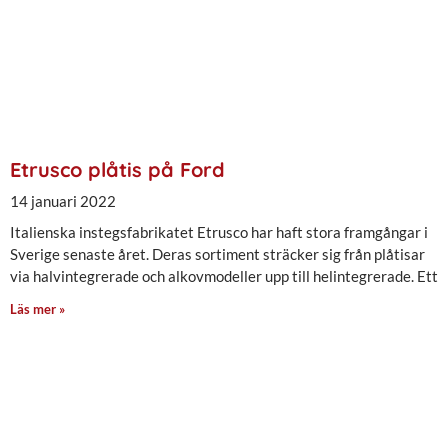
Etrusco plåtis på Ford
14 januari 2022
Italienska instegsfabrikatet Etrusco har haft stora framgångar i
Sverige senaste året. Deras sortiment sträcker sig från plåtisar
via halvintegrerade och alkovmodeller upp till helintegrerade. Ett
Läs mer »