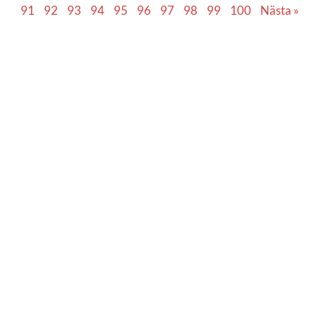
91
92
93
94
95
96
97
98
99
100
Nästa »