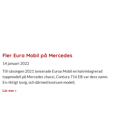
Fler Eura Mobil på Mercedes
14 januari 2022
Till säsongen 2021 lanserade Euroa Mobil en halvintegrerad
toppmodell på Mercedes chassi, Contura 716 EB var dess namn.
En riktigt lyxig, och därmed kostsam modell,
Läs mer »