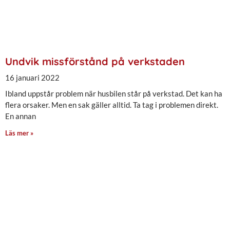
Undvik missförstånd på verkstaden
16 januari 2022
Ibland uppstår problem när husbilen står på verkstad. Det kan ha
flera orsaker. Men en sak gäller alltid. Ta tag i problemen direkt.
En annan
Läs mer »